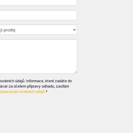
obních údajů. Informace, které zadáte do
ávat za účelem přípravy odhadu, zasílání
zpracování osobních údajů
*