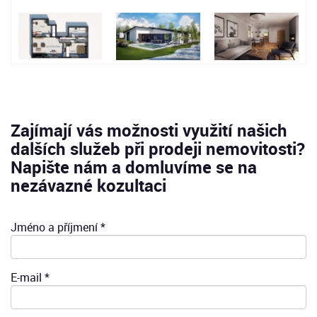
Zajímají vás možnosti využití našich
dalších služeb při prodeji nemovitosti?
Napište nám a domluvíme se na
nezávazné kozultaci
Jméno a příjmení *
E-mail *