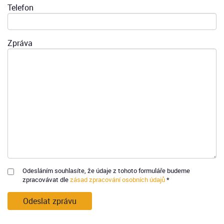
Telefon
Zpráva
Odesláním souhlasíte, že údaje z tohoto formuláře budeme
zpracovávat dle
zásad zpracování osobních údajů
*
Odeslat zprávu