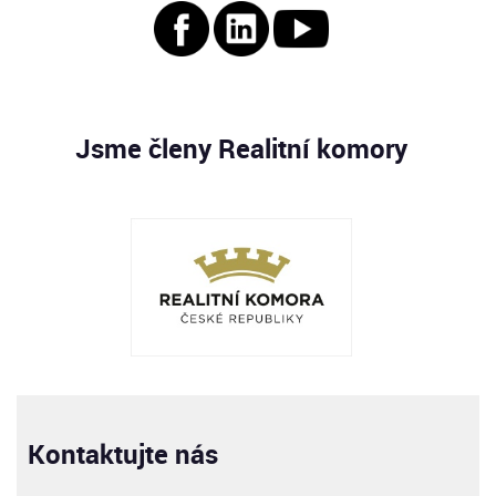
Jsme členy Realitní komory
Kontaktujte nás