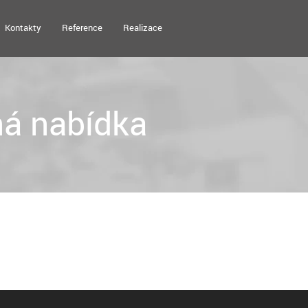
Kontakty
Reference
Realizace
á nabídka