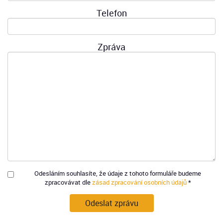
Telefon
Zpráva
Odesláním souhlasíte, že údaje z tohoto formuláře budeme
zpracovávat dle
zásad zpracování osobních údajů
*
Odeslat zprávu