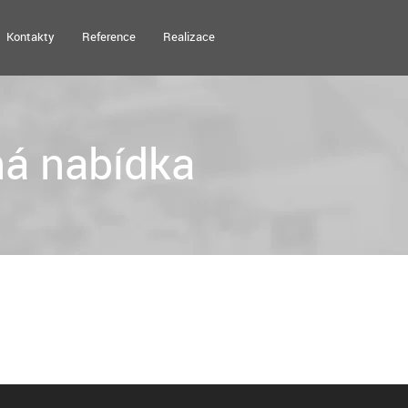
Kontakty
Reference
Realizace
á nabídka