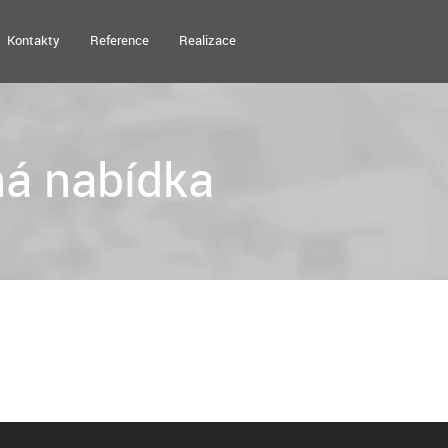
Kontakty
Reference
Realizace
á nabídka