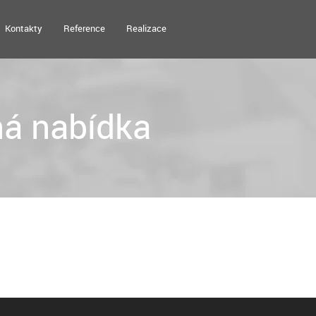
Kontakty
Reference
Realizace
á nabídka