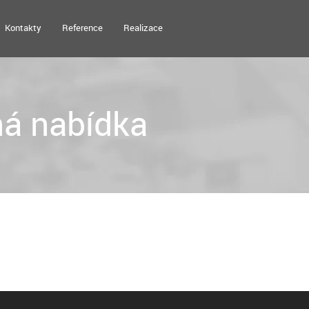
Kontakty
Reference
Realizace
á nabídka