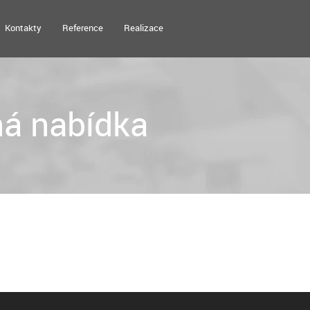
Kontakty
Reference
Realizace
á nabídka