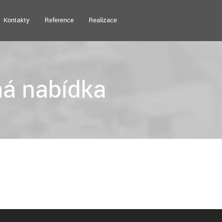
Kontakty
Reference
Realizace
á nabídka