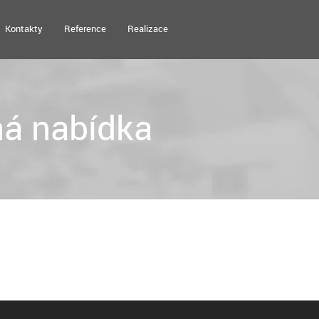
Kontakty
Reference
Realizace
á nabídka