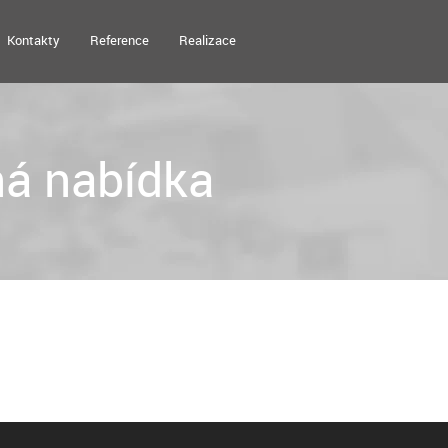
Kontakty
Reference
Realizace
á nabídka