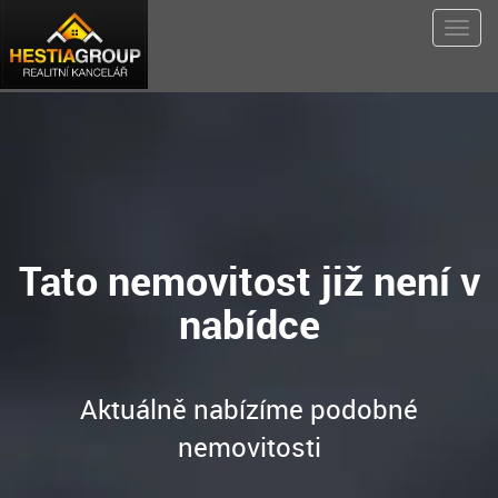
Tato nemovitost již není v
nabídce
Aktuálně nabízíme podobné
nemovitosti