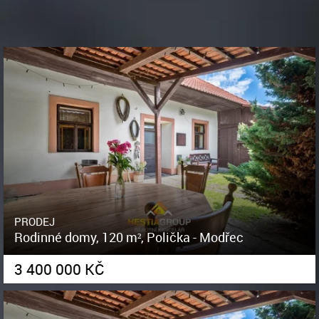
PRODEJ
Rodinné domy, 120 m², Polička - Modřec
3 400 000 KČ