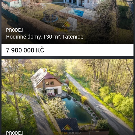
PRODEJ
Rodinné domy, 130 m², Tatenice
7 900 000 KČ
PRODEJ