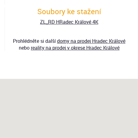
Soubory ke stažení
ZL_RD HRadec Králové 4K
Prohlédněte si další
domy
na prodej Hradec Králové
nebo
reality na prodej v okrese Hradec Králové