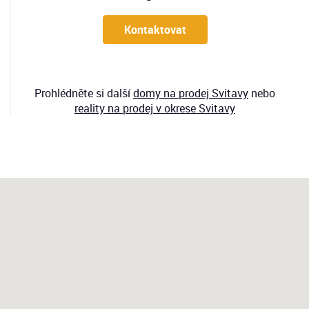
Kontaktovat
Prohlédněte si další
domy
na prodej Svitavy
nebo
reality na prodej v okrese Svitavy