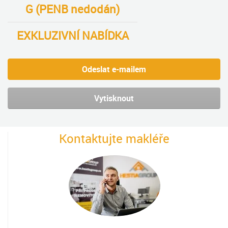
G (PENB nedodán)
EXKLUZIVNÍ NABÍDKA
Odeslat e-mailem
Vytisknout
Kontaktujte makléře