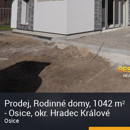
Prodej, Rodinné domy, 1042 m²
- Osice, okr. Hradec Králové
Osice