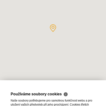
Používáme soubory cookies
ℹ
Naše soubory potřebujeme pro samotnou funkčnost webu a pro
uložení vašich předvoleb při jeho procházení. Cookies třetích