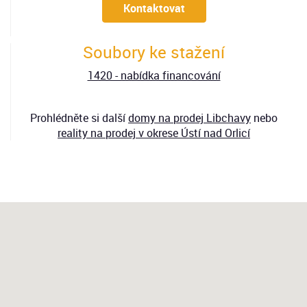
Kontaktovat
Soubory ke stažení
1420 - nabídka financování
Prohlédněte si další
domy
na prodej Libchavy
nebo
reality na prodej v okrese Ústí nad Orlicí