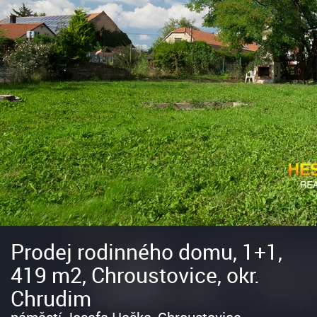
Prodej rodinného domu, 1+1,
419 m2, Chroustovice, okr.
Chrudim