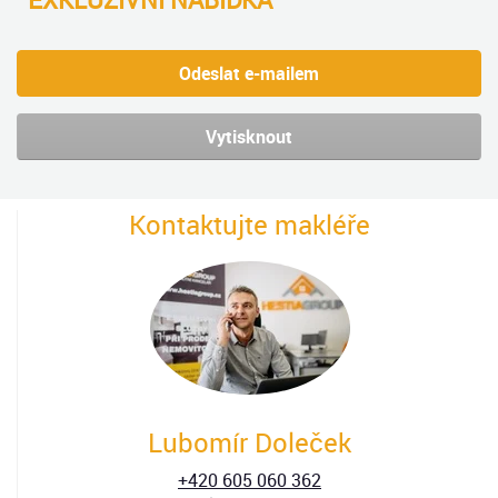
Odeslat e-mailem
Vytisknout
Kontaktujte makléře
Lubomír Doleček
+420 605 060 362