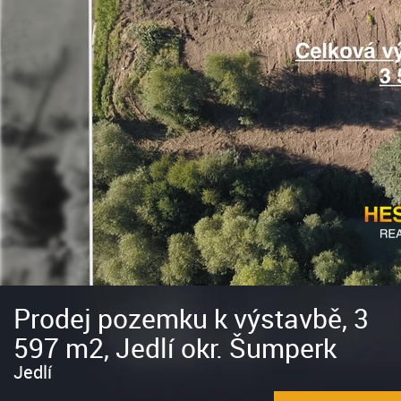
Prodej pozemku k výstavbě, 3
597 m2, Jedlí okr. Šumperk
Jedlí