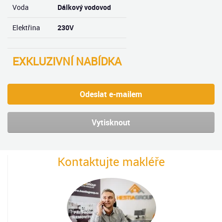
Voda
Dálkový vodovod
Elektřina
230V
EXKLUZIVNÍ NABÍDKA
Odeslat e-mailem
Vytisknout
Kontaktujte makléře