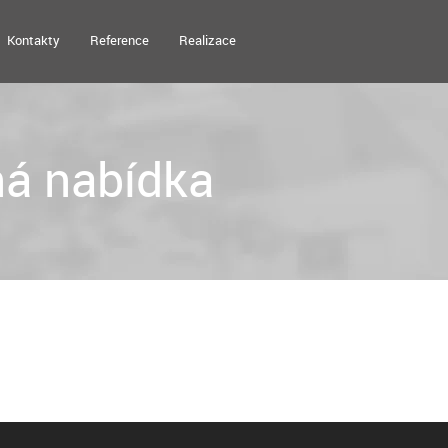
Kontakty
Reference
Realizace
á nabídka