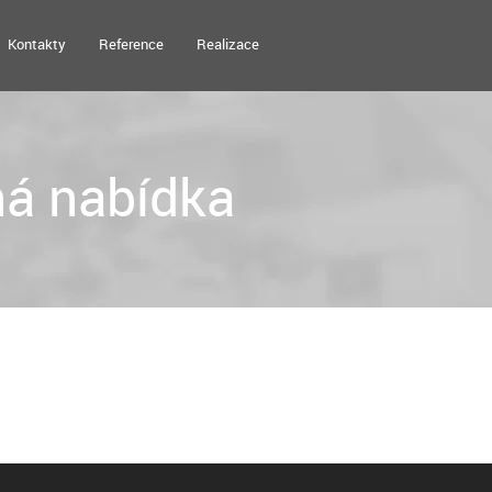
Kontakty
Reference
Realizace
á nabídka