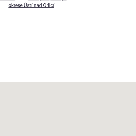
okrese Ústí nad Orlicí