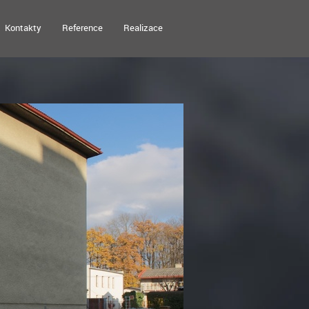
Kontakty
Reference
Realizace