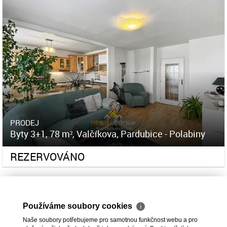
PRODEJ
Byty 3+1, 78 m², Valčíkova, Pardubice - Polabiny
REZERVOVÁNO
Používáme soubory cookies
ℹ
Naše soubory potřebujeme pro samotnou funkčnost webu a pro