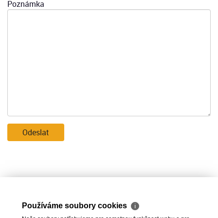
Poznámka
Odeslat
Používáme soubory cookies
ℹ