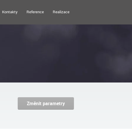
Kontakty
Reference
Realizace
Změnit parametry