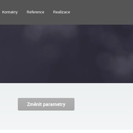
Kontakty
Reference
Realizace
Změnit parametry