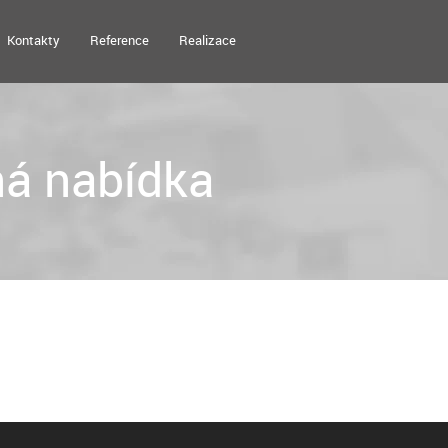
Kontakty
Reference
Realizace
á nabídka